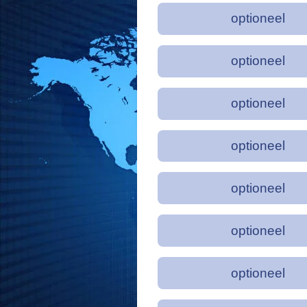
optioneel
optioneel
optioneel
optioneel
optioneel
optioneel
optioneel