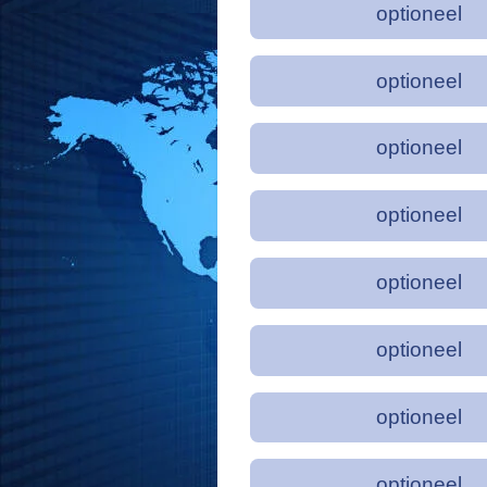
optioneel
optioneel
optioneel
optioneel
optioneel
optioneel
optioneel
optioneel