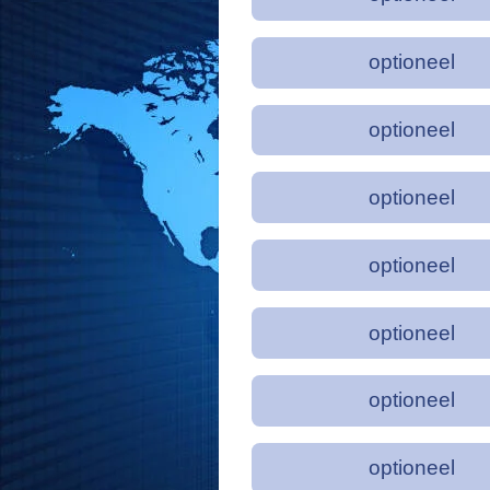
optioneel
optioneel
optioneel
optioneel
optioneel
optioneel
optioneel