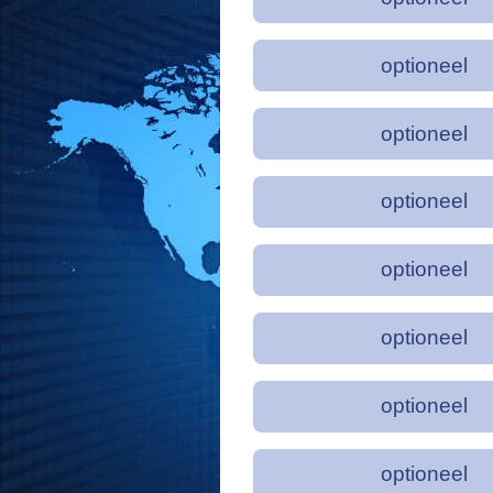
optioneel
optioneel
optioneel
optioneel
optioneel
optioneel
optioneel