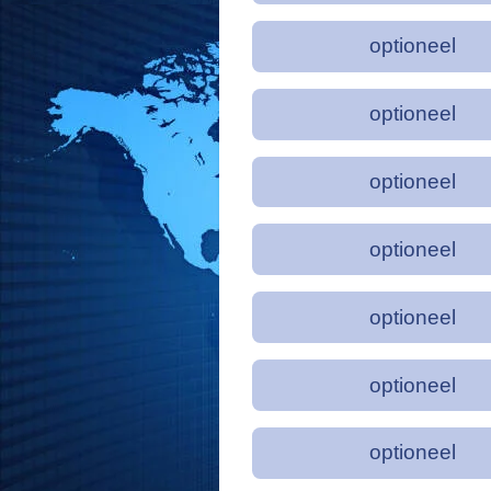
optioneel
optioneel
optioneel
optioneel
optioneel
optioneel
optioneel