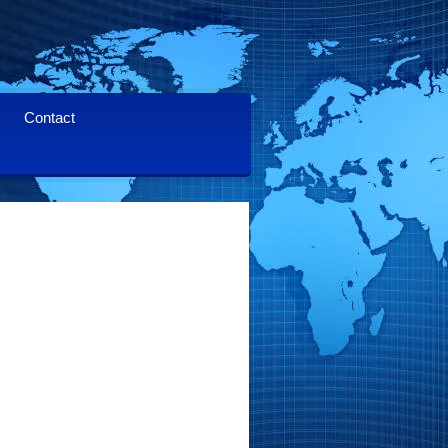
Contact