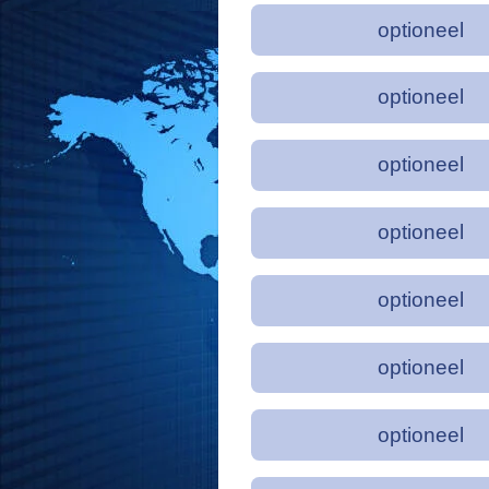
optioneel
optioneel
optioneel
optioneel
optioneel
optioneel
optioneel