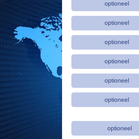
optioneel
optioneel
optioneel
optioneel
optioneel
optioneel
optioneel