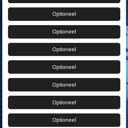
Optioneel
Optioneel
Optioneel
Optioneel
Optioneel
Optioneel
Optioneel