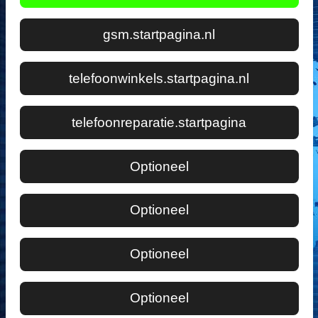
gsm.startpagina.nl
telefoonwinkels.startpagina.nl
telefoonreparatie.startpagina
Optioneel
Optioneel
Optioneel
Optioneel