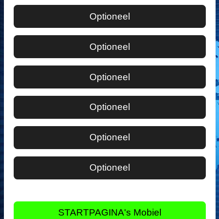
Optioneel
Optioneel
Optioneel
Optioneel
Optioneel
Optioneel
STARTPAGINA's Mobiel