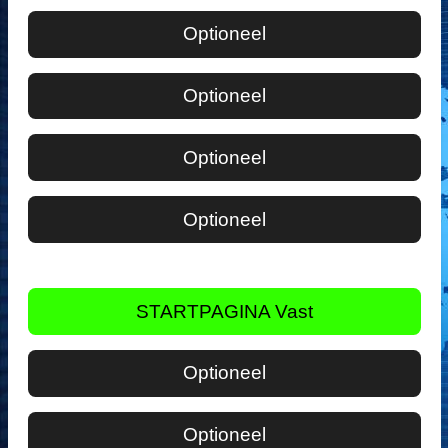
Optioneel
Optioneel
Optioneel
Optioneel
STARTPAGINA Vast
Optioneel
Optioneel