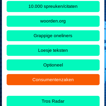
10.000 spreuken/citaten
woorden.org
Grappige oneliners
Loesje teksten
Optioneel
Consumentenzaken
Tros Radar