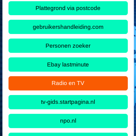
Plattegrond via postcode
gebruikershandleiding.com
Personen zoeker
Ebay lastminute
Radio en TV
tv-gids.startpagina.nl
npo.nl