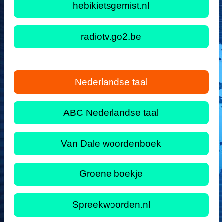
hebikietsgemist.nl
radiotv.go2.be
Nederlandse taal
ABC Nederlandse taal
Van Dale woordenboek
Groene boekje
Spreekwoorden.nl