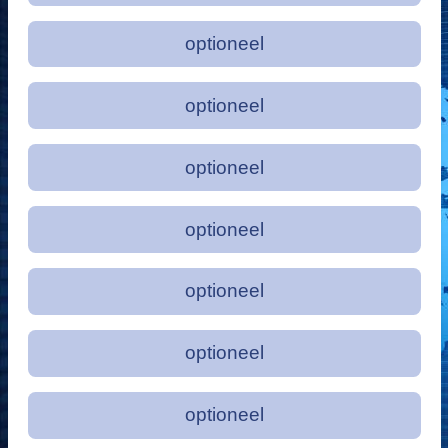
optioneel
optioneel
optioneel
optioneel
optioneel
optioneel
optioneel