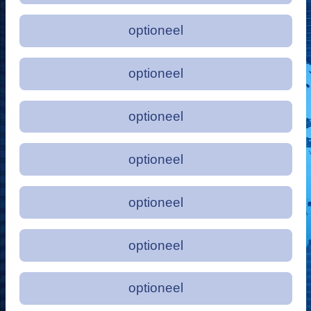
optioneel
optioneel
optioneel
optioneel
optioneel
optioneel
optioneel