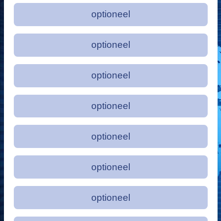
optioneel
optioneel
optioneel
optioneel
optioneel
optioneel
optioneel