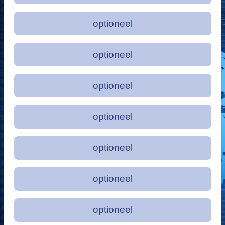
optioneel
optioneel
optioneel
optioneel
optioneel
optioneel
optioneel