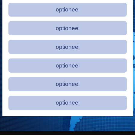
optioneel
optioneel
optioneel
optioneel
optioneel
optioneel