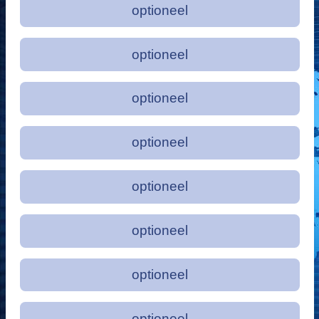
optioneel
optioneel
optioneel
optioneel
optioneel
optioneel
optioneel
optioneel