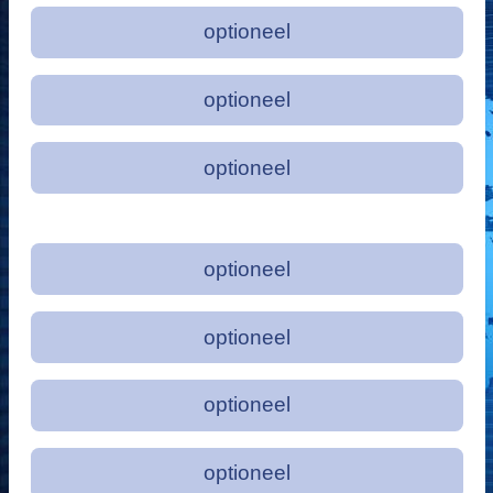
optioneel
optioneel
optioneel
optioneel
optioneel
optioneel
optioneel