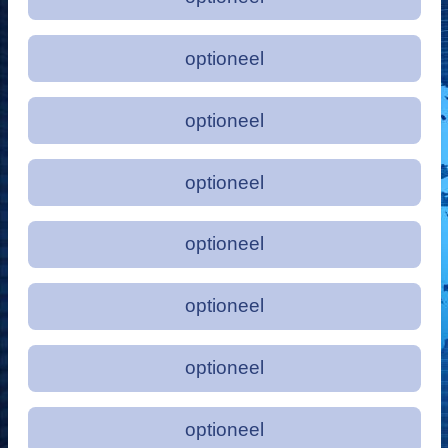
optioneel
optioneel
optioneel
optioneel
optioneel
optioneel
optioneel