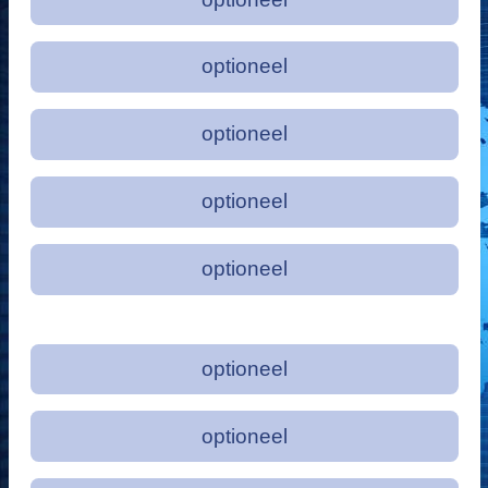
optioneel
optioneel
optioneel
optioneel
optioneel
optioneel