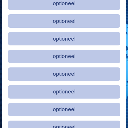
optioneel
optioneel
optioneel
optioneel
optioneel
optioneel
optioneel
optioneel