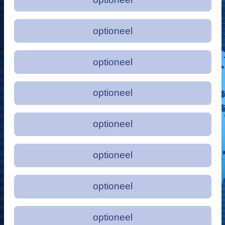
optioneel
optioneel
optioneel
optioneel
optioneel
optioneel
optioneel