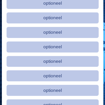
optioneel
optioneel
optioneel
optioneel
optioneel
optioneel
optioneel
optioneel