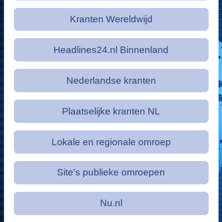
Kranten Wereldwijd
Headlines24.nl Binnenland
Nederlandse kranten
Plaatselijke kranten NL
Lokale en regionale omroep
Site's publieke omroepen
Nu.nl