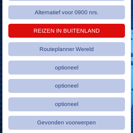
Alternatief voor 0900 nrs.
REIZEN IN BUITENLAND
Routeplanner Wereld
optioneel
optioneel
optioneel
Gevonden voorwerpen