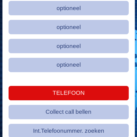
optioneel
optioneel
optioneel
optioneel
TELEFOON
Collect call bellen
Int.Telefoonummer. zoeken