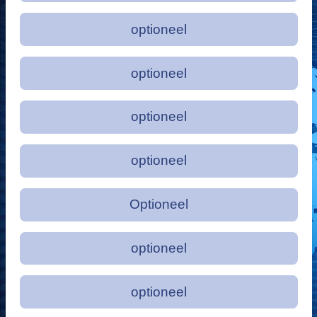
optioneel
optioneel
optioneel
optioneel
Optioneel
optioneel
optioneel