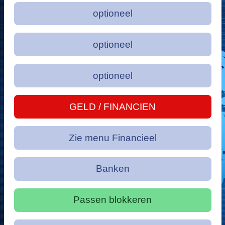
optioneel
optioneel
optioneel
GELD / FINANCIEN
Zie menu Financieel
Banken
Passen blokkeren