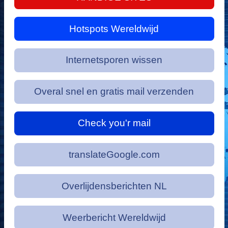
Hotspots Wereldwijd
Internetsporen wissen
Overal snel en gratis mail verzenden
Check you'r mail
translateGoogle.com
Overlijdensberichten NL
Weerbericht Wereldwijd