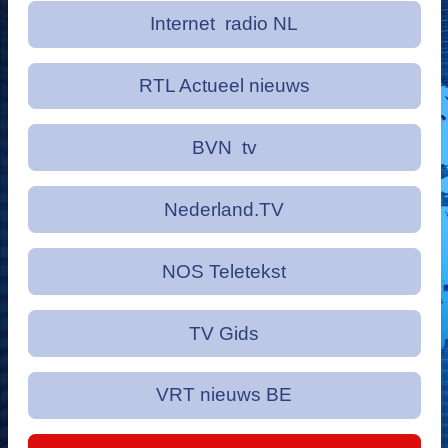
Internet radio NL
RTL Actueel nieuws
BVN tv
Nederland.TV
NOS Teletekst
TV Gids
VRT nieuws BE