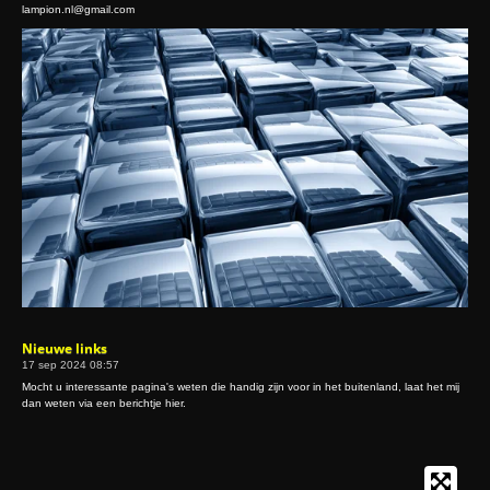
lampion.nl@gmail.com
Nieuwe links
17 sep 2024
08:57
Mocht u interessante pagina's weten die handig zijn voor in het buitenland, laat het mij
dan weten via een berichtje hier.