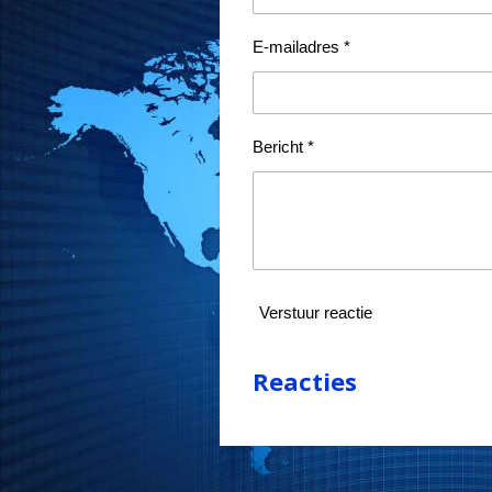
E-mailadres *
Bericht *
Verstuur reactie
Reacties